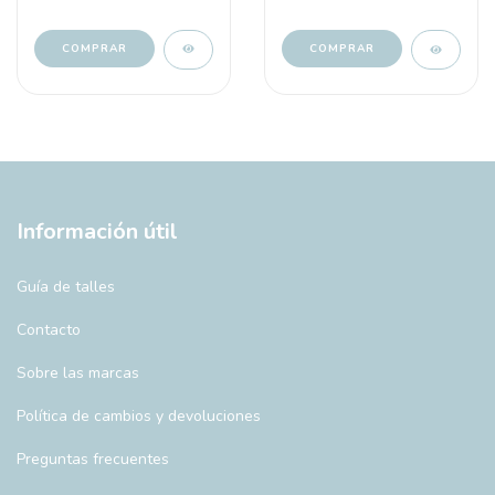
COMPRAR
COMPRAR
Información útil
Guía de talles
Contacto
Sobre las marcas
Política de cambios y devoluciones
Preguntas frecuentes