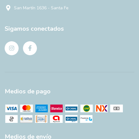
San Martín 1636 - Santa Fe
Sigamos conectados
Medios de pago
Medios de envío