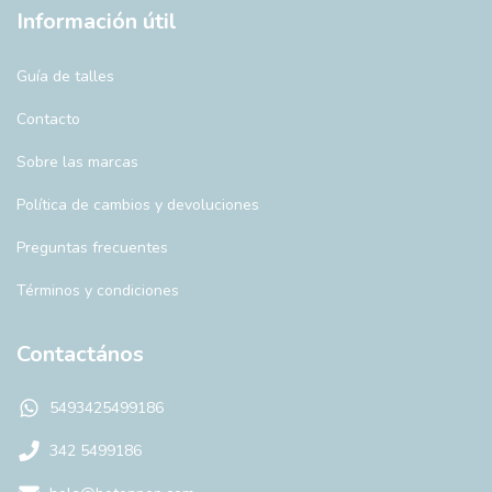
Información útil
Guía de talles
Contacto
Sobre las marcas
Política de cambios y devoluciones
Preguntas frecuentes
Términos y condiciones
Contactános
5493425499186
342 5499186