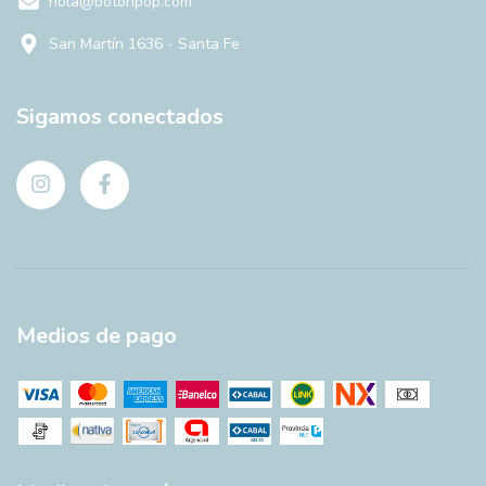
hola@botonpop.com
San Martín 1636 - Santa Fe
Sigamos conectados
Medios de pago