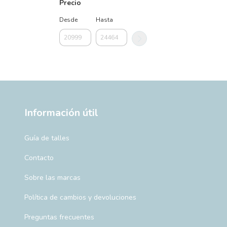
Precio
Desde
Hasta
Información útil
Guía de talles
Contacto
Sobre las marcas
Política de cambios y devoluciones
Preguntas frecuentes