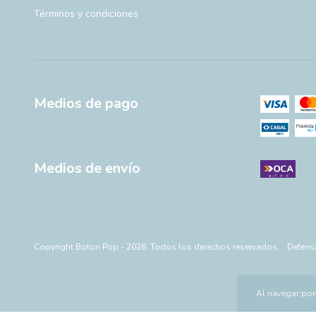
Términos y condiciones
Medios de pago
Medios de envío
Copyright Boton Pop - 2026. Todos los derechos reservados.
Defens
Al navegar por 