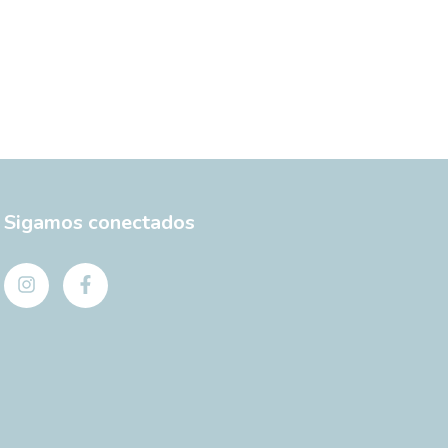
Sigamos conectados