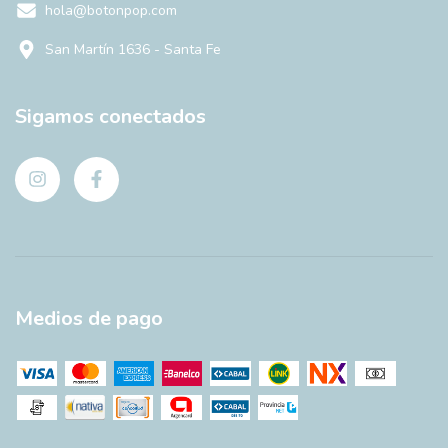
hola@botonpop.com
San Martín 1636 - Santa Fe
Sigamos conectados
Medios de pago