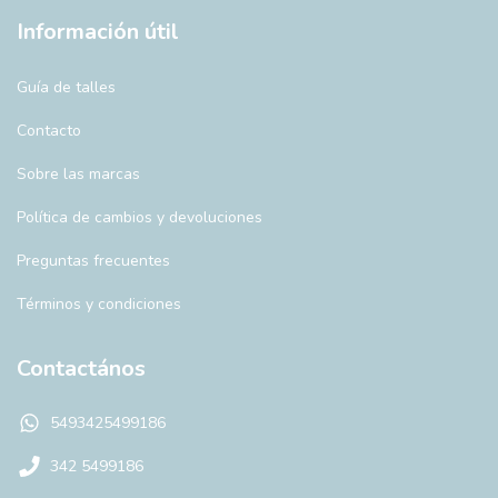
Información útil
Guía de talles
Contacto
Sobre las marcas
Política de cambios y devoluciones
Preguntas frecuentes
Términos y condiciones
Contactános
5493425499186
342 5499186