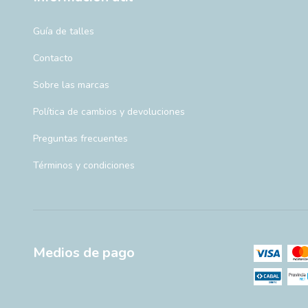
Guía de talles
Contacto
Sobre las marcas
Política de cambios y devoluciones
Preguntas frecuentes
Términos y condiciones
Medios de pago