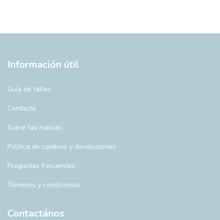
Información útil
Guía de talles
Contacto
Sobre las marcas
Política de cambios y devoluciones
Preguntas frecuentes
Términos y condiciones
Contactános