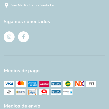
San Martín 1636 - Santa Fe
Sigamos conectados
Medios de pago
Medios de envío