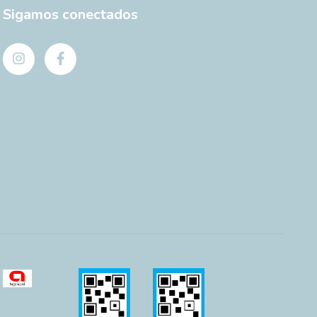
Sigamos conectados