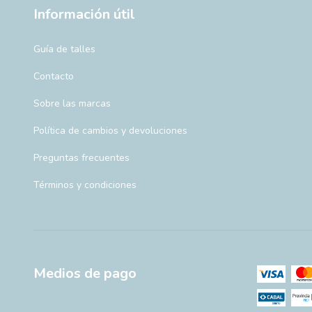
Información útil
Guía de talles
Contacto
Sobre las marcas
Política de cambios y devoluciones
Preguntas frecuentes
Términos y condiciones
Medios de pago