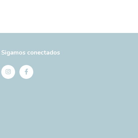
Sigamos conectados