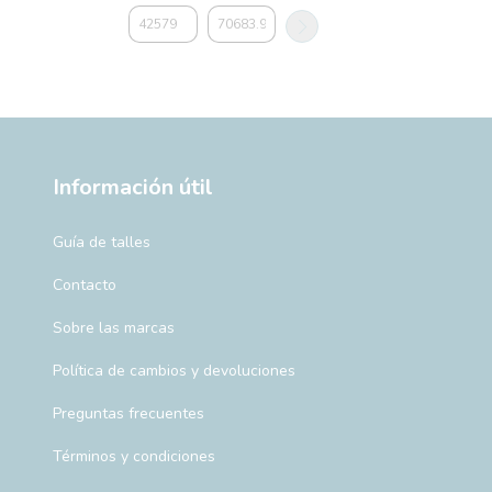
Información útil
Guía de talles
Contacto
Sobre las marcas
Política de cambios y devoluciones
Preguntas frecuentes
Términos y condiciones