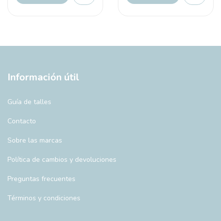
Información útil
Guía de talles
Contacto
Sobre las marcas
Política de cambios y devoluciones
Preguntas frecuentes
Términos y condiciones