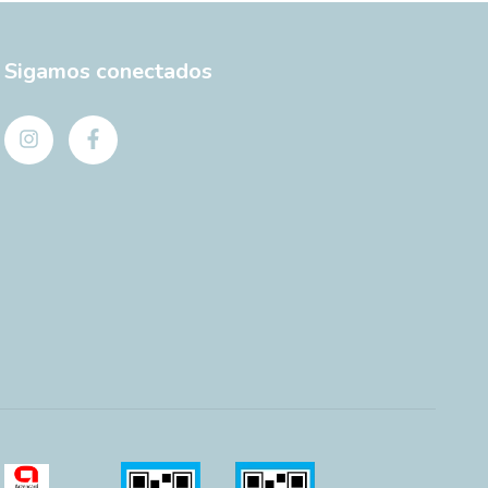
Sigamos conectados