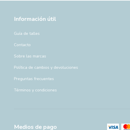
Información útil
Guía de talles
Contacto
Sobre las marcas
Política de cambios y devoluciones
Preguntas frecuentes
Términos y condiciones
Medios de pago