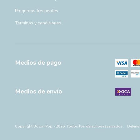
Preguntas frecuentes
Términos y condiciones
Medios de pago
Medios de envío
Copyright Boton Pop - 2026. Todos los derechos reservados.
Defens