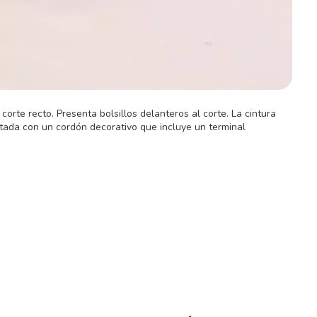
orte recto. Presenta bolsillos delanteros al corte. La cintura
tada con un cordón decorativo que incluye un terminal