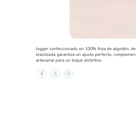
Jogger confeccionado en 100% friza de algodón, de c
elastizada garantiza un ajuste perfecto, complemen
artesanal para un toque distintivo.