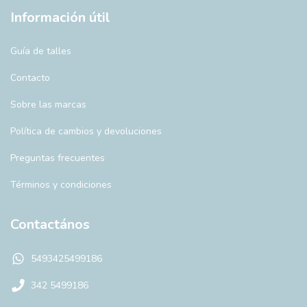
Información útil
Guía de talles
Contacto
Sobre las marcas
Política de cambios y devoluciones
Preguntas frecuentes
Términos y condiciones
Contactános
5493425499186
342 5499186