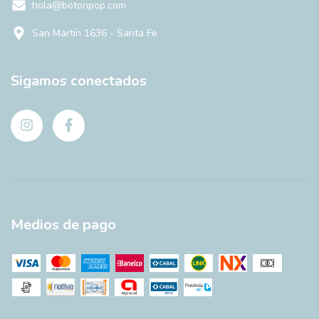
hola@botonpop.com
San Martín 1636 - Santa Fe
Sigamos conectados
Medios de pago