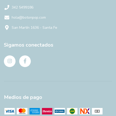
342 5499186
hola@botonpop.com
San Martín 1636 - Santa Fe
Sigamos conectados
Medios de pago