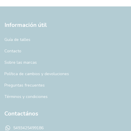
Información útil
Guía de talles
Contacto
Sobre las marcas
Política de cambios y devoluciones
Preguntas frecuentes
Términos y condiciones
Contactános
5493425499186